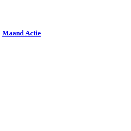
Maand Actie