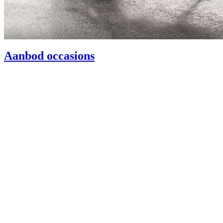
Aanbod occasions