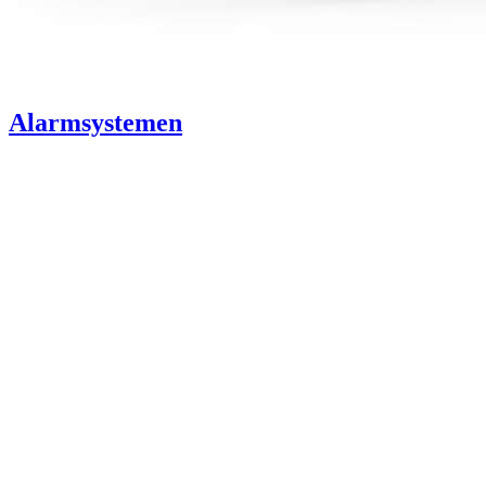
Alarmsystemen