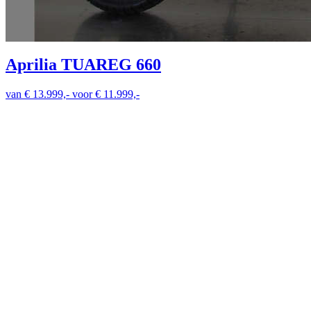
Aprilia TUAREG 660
van € 13.999,- voor € 11.999,-