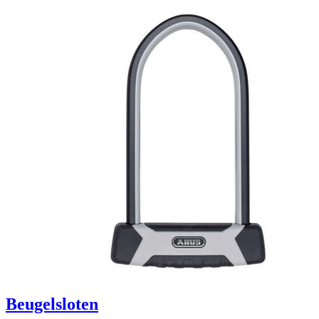
Beugelsloten