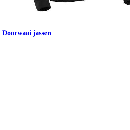
Doorwaai jassen