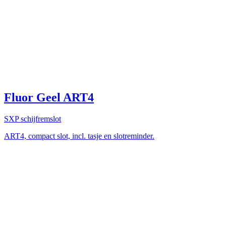
Fluor Geel ART4
SXP schijfremslot
ART4, compact slot, incl. tasje en slotreminder.