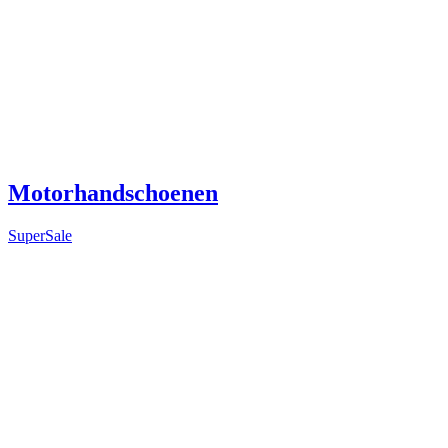
Motorhandschoenen
SuperSale