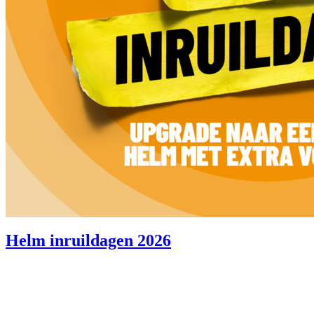
Helm inruildagen 2026