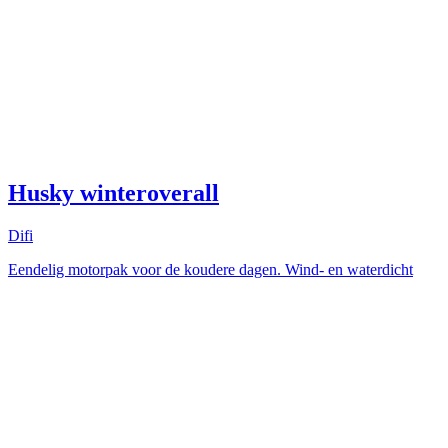
Husky winteroverall
Difi
Eendelig motorpak voor de koudere dagen. Wind- en waterdicht