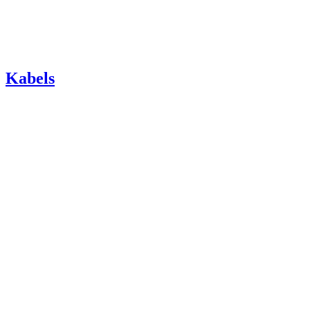
Kabels