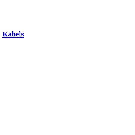
Kabels