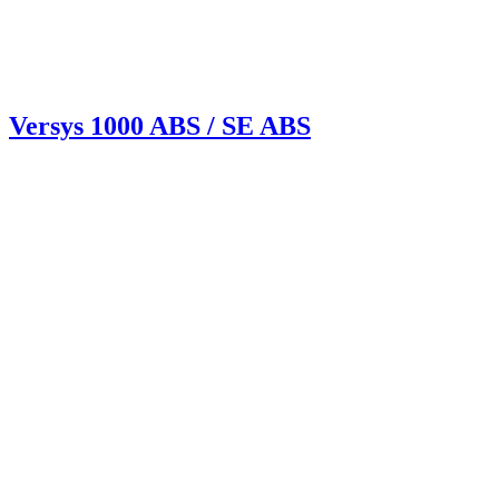
Versys 1000 ABS / SE ABS