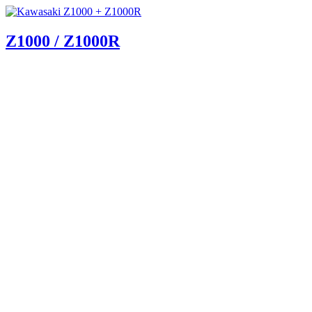
Z1000 / Z1000R