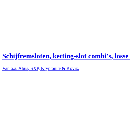
Schijfremsloten, ketting-slot combi's, losse
Van o.a. Abus, SXP, Kryptonite & Kovix.