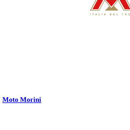
Moto Morini