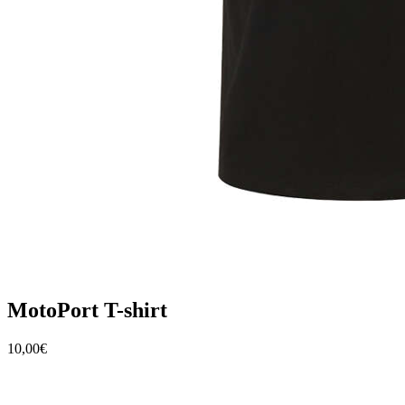
MotoPort T-shirt
10,00€