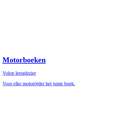
Motorboeken
Volop leesplezier
Voor elke motorrijder het juiste boek.