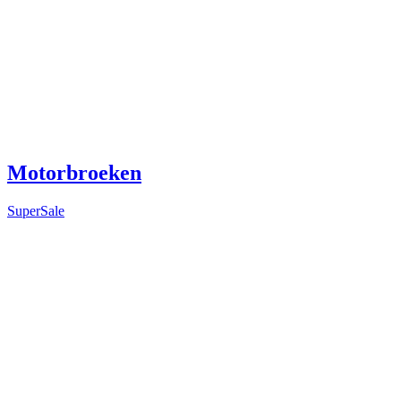
Motorbroeken
SuperSale