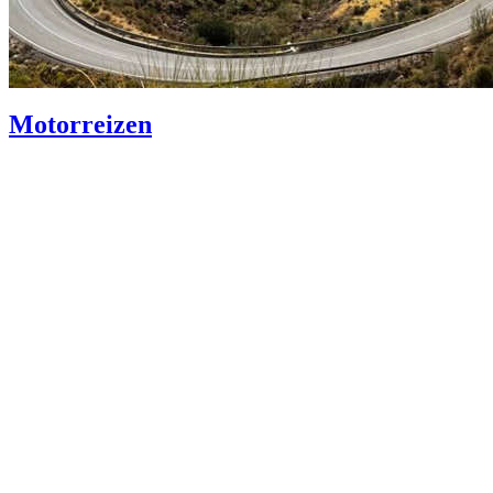
Motorreizen