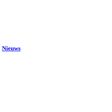
Nieuws