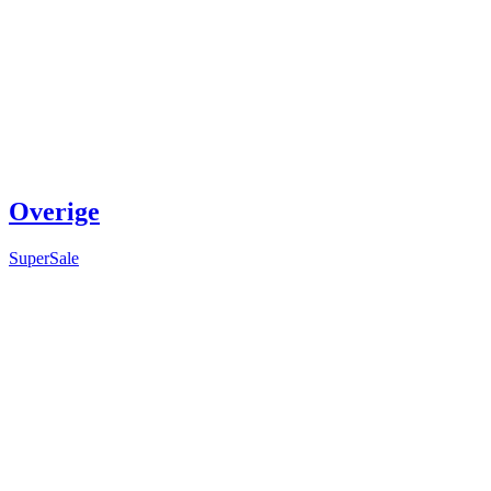
Overige
SuperSale