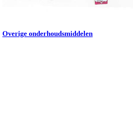
Overige onderhoudsmiddelen