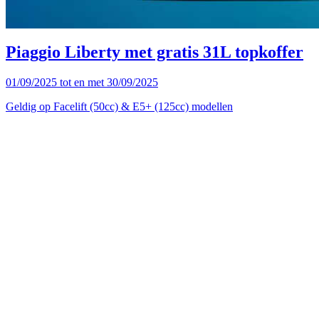
Piaggio Liberty met gratis 31L topkoffer
01/09/2025 tot en met 30/09/2025
Geldig op Facelift (50cc) & E5+ (125cc) modellen