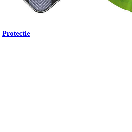
Protectie