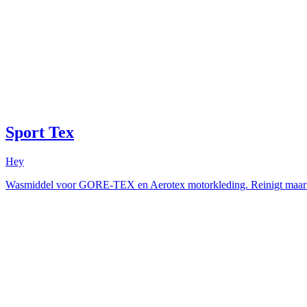
Sport Tex
Hey
Wasmiddel voor GORE-TEX en Aerotex motorkleding. Reinigt maar 