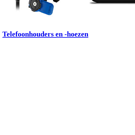
Telefoonhouders en -hoezen