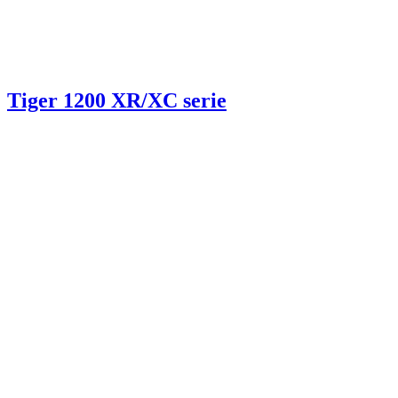
Tiger 1200 XR/XC serie