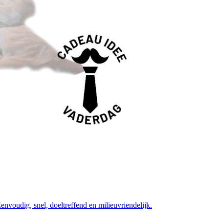
nvoudig, snel, doeltreffend en milieuvriendelijk.