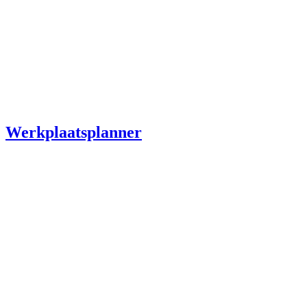
Werkplaatsplanner