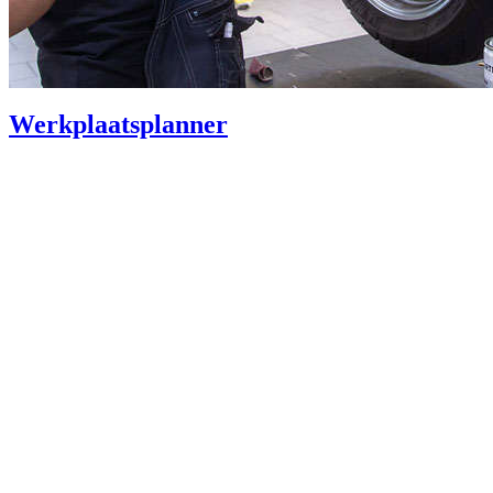
Werkplaatsplanner