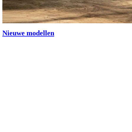
Nieuwe modellen