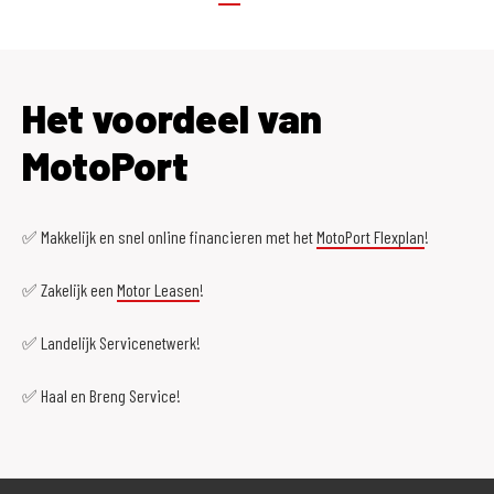
Het voordeel van
MotoPort
✅ Makkelijk en snel online financieren met het
MotoPort Flexplan
!
✅ Zakelijk een
Motor Leasen
!
✅ Landelijk Servicenetwerk!
✅ Haal en Breng Service!