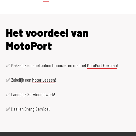
Het voordeel van
MotoPort
✅ Makkelijk en snel online financieren met het
MotoPort Flexplan
!
✅ Zakelijk een
Motor Leasen
!
✅ Landelijk Servicenetwerk!
✅ Haal en Breng Service!