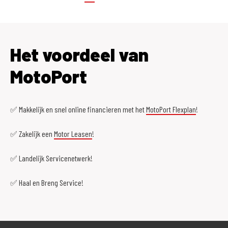
Het voordeel van
MotoPort
✅ Makkelijk en snel online financieren met het
MotoPort Flexplan
!
✅ Zakelijk een
Motor Leasen
!
✅ Landelijk Servicenetwerk!
✅ Haal en Breng Service!