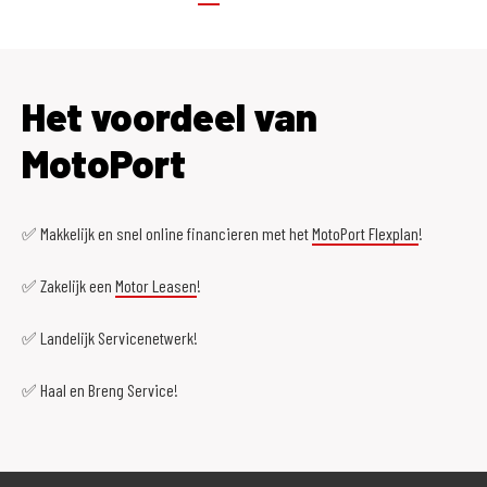
Het voordeel van
MotoPort
✅ Makkelijk en snel online financieren met het
MotoPort Flexplan
!
✅ Zakelijk een
Motor Leasen
!
✅ Landelijk Servicenetwerk!
✅ Haal en Breng Service!