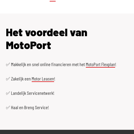
Het voordeel van
MotoPort
✅ Makkelijk en snel online financieren met het
MotoPort Flexplan
!
✅ Zakelijk een
Motor Leasen
!
✅ Landelijk Servicenetwerk!
✅ Haal en Breng Service!