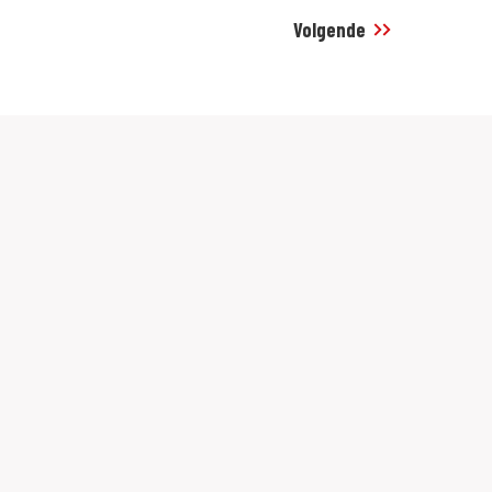
Volgende