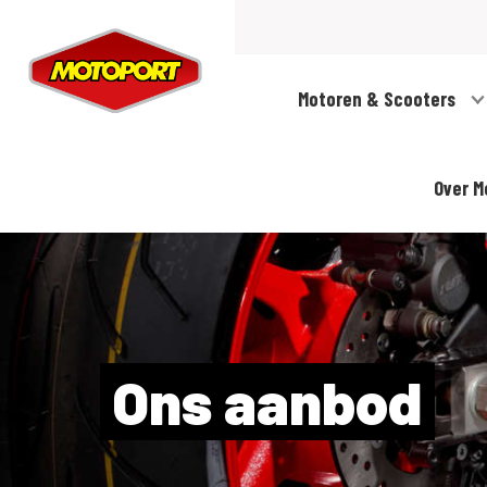
Motoren & Scooters
Over M
Ons aanbod