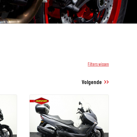
Filters wissen
Volgende