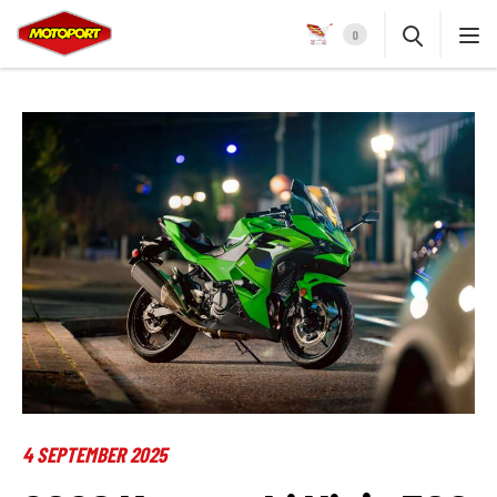
0
4 SEPTEMBER 2025