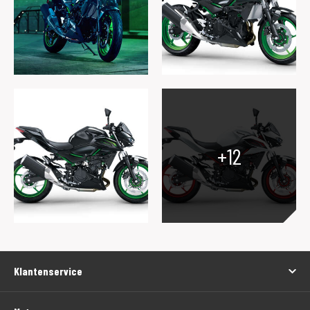
+12
Klantenservice