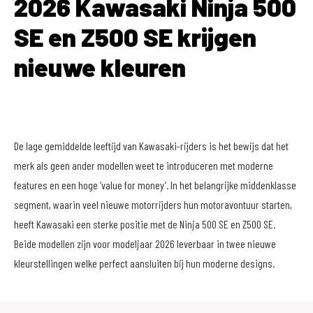
2026 Kawasaki Ninja 500
SE en Z500 SE krijgen
nieuwe kleuren
De lage gemiddelde leeftijd van Kawasaki-rijders is het bewijs dat het
merk als geen ander modellen weet te introduceren met moderne
features en een hoge ‘value for money’. In het belangrijke middenklasse
segment, waarin veel nieuwe motorrijders hun motoravontuur starten,
heeft Kawasaki een sterke positie met de Ninja 500 SE en Z500 SE.
Beide modellen zijn voor modeljaar 2026 leverbaar in twee nieuwe
kleurstellingen welke perfect aansluiten bij hun moderne designs.