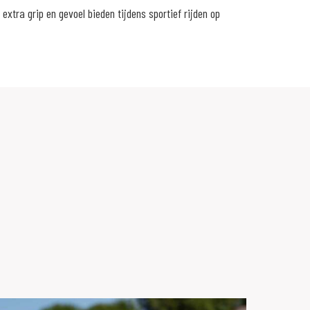
extra grip en gevoel bieden tijdens sportief rijden op