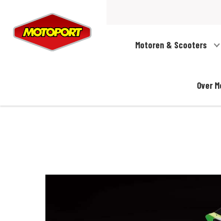
Motoren & Scooters
Over M