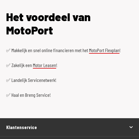
Het voordeel van
MotoPort
✅ Makkelijk en snel online financieren met het
MotoPort Flexplan
!
✅ Zakelijk een
Motor Leasen
!
✅ Landelijk Servicenetwerk!
✅ Haal en Breng Service!
Klantenservice