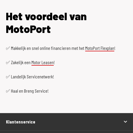
Het voordeel van
MotoPort
✅ Makkelijk en snel online financieren met het
MotoPort Flexplan
!
✅ Zakelijk een
Motor Leasen
!
✅ Landelijk Servicenetwerk!
✅ Haal en Breng Service!
Klantenservice