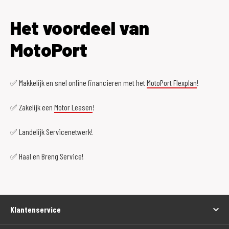
Het voordeel van
MotoPort
✅ Makkelijk en snel online financieren met het
MotoPort Flexplan
!
✅ Zakelijk een
Motor Leasen
!
✅ Landelijk Servicenetwerk!
✅ Haal en Breng Service!
Klantenservice