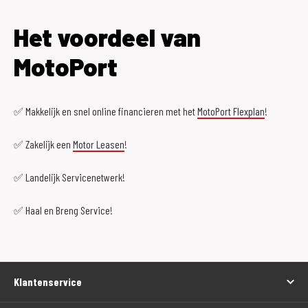
Het voordeel van
MotoPort
✅ Makkelijk en snel online financieren met het
MotoPort Flexplan
!
✅ Zakelijk een
Motor Leasen
!
✅ Landelijk Servicenetwerk!
✅ Haal en Breng Service!
Klantenservice