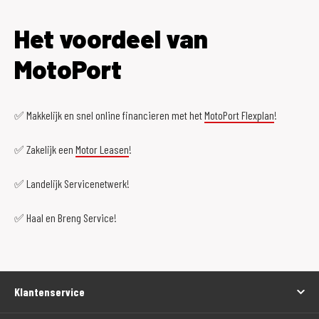
Het voordeel van
MotoPort
✅ Makkelijk en snel online financieren met het
MotoPort Flexplan
!
✅ Zakelijk een
Motor Leasen
!
✅ Landelijk Servicenetwerk!
✅ Haal en Breng Service!
Klantenservice