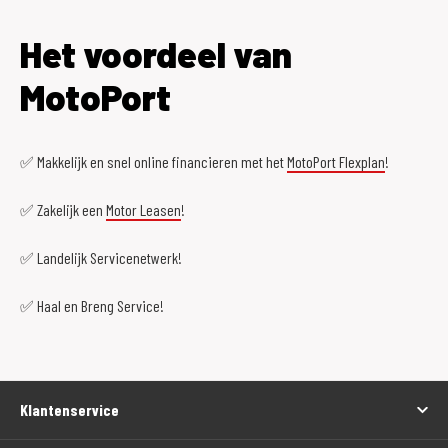
Het voordeel van
MotoPort
✅ Makkelijk en snel online financieren met het
MotoPort Flexplan
!
✅ Zakelijk een
Motor Leasen
!
✅ Landelijk Servicenetwerk!
✅ Haal en Breng Service!
Klantenservice