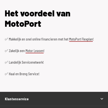
Het voordeel van
MotoPort
✅ Makkelijk en snel online financieren met het
MotoPort Flexplan
!
✅ Zakelijk een
Motor Leasen
!
✅ Landelijk Servicenetwerk!
✅ Haal en Breng Service!
Klantenservice