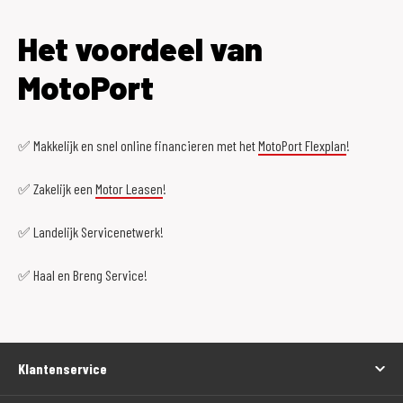
Het voordeel van
MotoPort
✅ Makkelijk en snel online financieren met het
MotoPort Flexplan
!
✅ Zakelijk een
Motor Leasen
!
✅ Landelijk Servicenetwerk!
✅ Haal en Breng Service!
Klantenservice