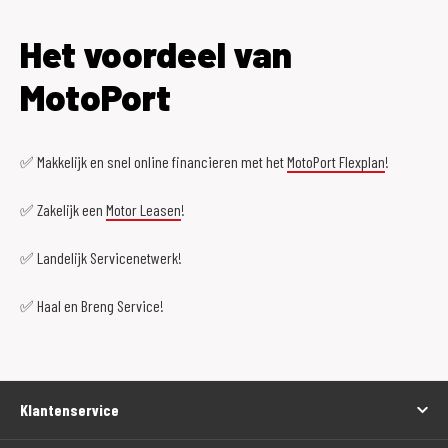
Het voordeel van
MotoPort
✅ Makkelijk en snel online financieren met het
MotoPort Flexplan
!
✅ Zakelijk een
Motor Leasen
!
✅ Landelijk Servicenetwerk!
✅ Haal en Breng Service!
Klantenservice