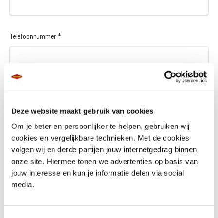
Telefoonnummer *
Vraag en/of opmerking
Deze website maakt gebruik van cookies
Om je beter en persoonlijker te helpen, gebruiken wij
cookies en vergelijkbare technieken. Met de cookies
volgen wij en derde partijen jouw internetgedrag binnen
onze site. Hiermee tonen we advertenties op basis van
jouw interesse en kun je informatie delen via social
Wil je een financieringsaanbod *
media.
Ja
Nee