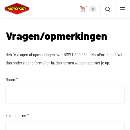
0
Vragen/opmerkingen
Heb je vragen of opmerkingen over BMW F 800 GS bij MotoPort Goes? Vul
dan onderstaand formulier in, dan nemen we contact met je op.
Naam *
E-mailadres *